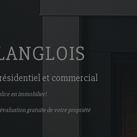
LANGLOIS
résidentiel et commercial
lice en immobilier!
évaluation gratuite de votre propriété