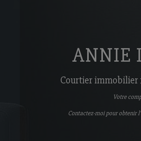
ANNIE 
Courtier immobilier 
Votre comp
Contactez-moi pour obtenir l'