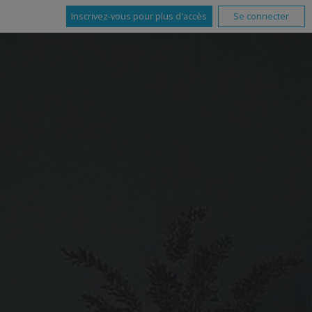
Inscrivez-vous pour plus d'accès
Se connecter